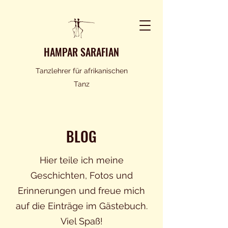
HAMPAR SARAFIAN
Tanzlehrer für afrikanischen
Tanz
BLOG
Hier teile ich meine
Geschichten, Fotos und
Erinnerungen und freue mich
auf die Einträge im Gästebuch.
Viel Spaß!