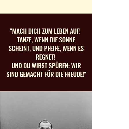
"MACH DICH ZUM LEBEN AUF!
TANZE, WENN DIE SONNE
SCHEINT, UND PFEIFE, WENN ES
REGNET!
UND DU WIRST SPÜREN: WIR
SIND GEMACHT FÜR DIE FREUDE!"