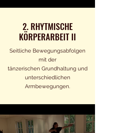
2. RHYTMISCHE
KÖRPERARBEIT II
Seitliche Bewegungsabfolgen
mit der
tänzerischen Grundhaltung und
unterschiedlichen
Armbewegungen.