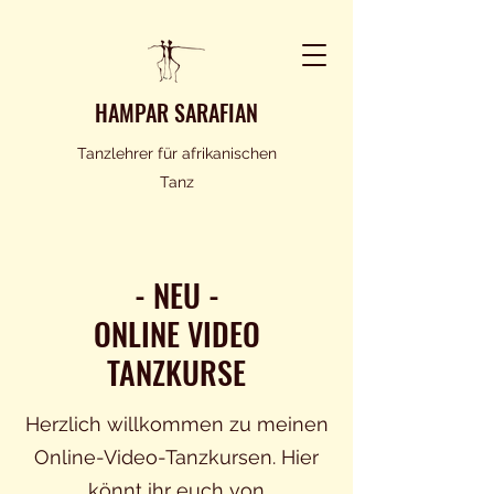
HAMPAR SARAFIAN
Tanzlehrer für afrikanischen
Tanz
- NEU -
ONLINE VIDEO
TANZKURSE
Herzlich willkommen zu meinen
Online-Video-Tanzkursen. Hier
könnt ihr euch von