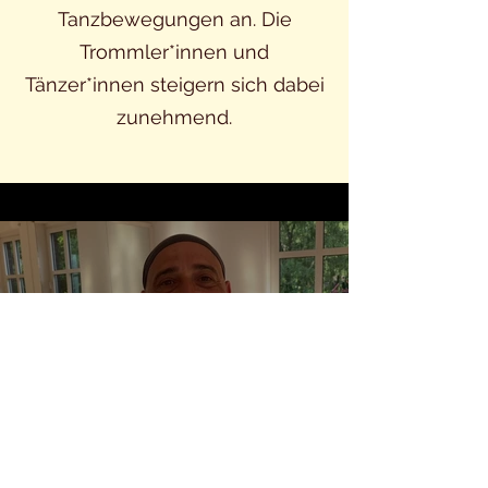
Tanzbewegungen an. Die
Trommler*innen und
Tänzer*innen steigern sich dabei
zunehmend.