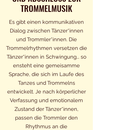
TROMMELMUSIK
Es gibt einen kommunikativen
Dialog zwischen Tänzer*innen
und Trommler*innen. Die
Trommelrhythmen versetzen die
Tänzer*innen in Schwingung... so
ensteht eine gemeisamme
Sprache, die sich im Laufe des
Tanzes und Trommelns
entwickelt. Je nach körperlicher
Verfassung und emotionalem
Zustand der Tänzer*innen,
passen die Trommler den
Rhythmus an die