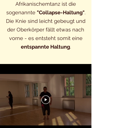
Afrikanischemtanz ist die
sogenannte
"Collapse-Haltung"
.
Die Knie sind leicht gebeugt und
der Oberkörper fällt etwas nach
vorne - es entsteht somit eine
entspannte Haltung
.