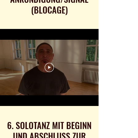
(BLOCAGE)
6. SOLOTANZ MIT BEGINN
UND ABSCHLUSS ZUR