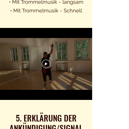
• Mit Trommelmusik - langsam
• Mit Trommelmusik - Schnell
5. ERKLÄRUNG DER
ANKÜNDIGUNG/SIGNAL