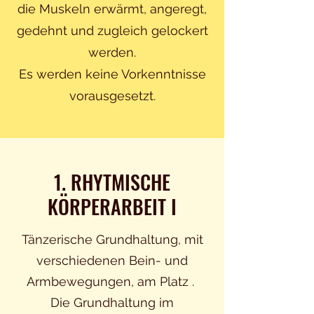
die Muskeln erwärmt, angeregt,
gedehnt und zugleich gelockert
werden.
Es werden keine Vorkenntnisse
vorausgesetzt.
1. RHYTMISCHE
KÖRPERARBEIT I
Tänzerische Grundhaltung, mit
verschiedenen Bein- und
Armbewegungen, am Platz .
Die Grundhaltung im