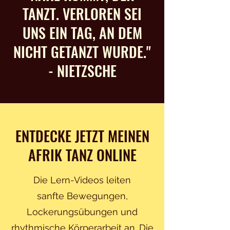
TANZT. VERLOREN SEI
UNS EIN TAG, AN DEM
NICHT GETANZT WURDE."
- NIETZSCHE
ENTDECKE JETZT MEINEN
AFRIK TANZ ONLINE
Die Lern-Videos leiten
sanfte Bewegungen,
Lockerungsübungen und
rhythmische Körperarbeit an. Die