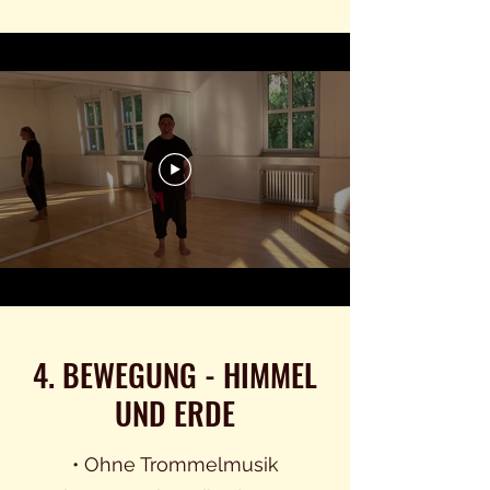
4. BEWEGUNG - HIMMEL
UND ERDE
• Ohne Trommelmusik