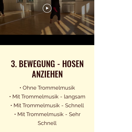
3. BEWEGUNG - HOSEN
ANZIEHEN
• Ohne Trommelmusik
• Mit Trommelmusik - langsam
• Mit Trommelmusik - Schnell
• Mit Trommelmusik - Sehr
Schnell