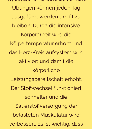
Übungen können jeden Tag
ausgeführt werden um fit zu
bleiben. Durch die intensive
Körperarbeit wird die
Körpertemperatur erhöht und
das Herz-Kreislaufsystem wird
aktiviert und damit die
körperliche
Leistungsbereitschaft erhöht.
Der Stoffwechsel funktioniert
schneller und die
Sauerstoffversorgung der
belasteten Muskulatur wird
verbessert. Es ist wichtig, dass