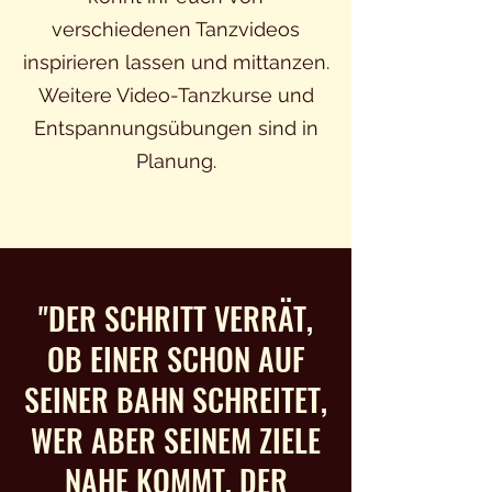
verschiedenen Tanzvideos
inspirieren lassen und mittanzen.
Weitere Video-Tanzkurse und
Entspannungsübungen sind in
Planung.
"DER SCHRITT VERRÄT,
OB EINER SCHON AUF
SEINER BAHN SCHREITET,
WER ABER SEINEM ZIELE
NAHE KOMMT, DER