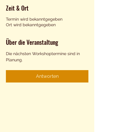
Zeit & Ort
Termin wird bekanntgegeben
Ort wird bekanntgegeben
Über die Veranstaltung
Die nächsten Workshoptermine sind in 
Planung.
Antworten