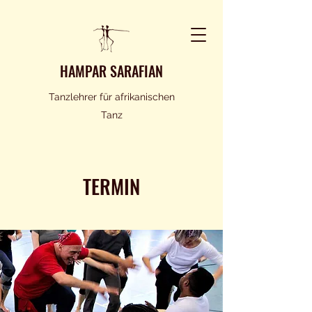
HAMPAR SARAFIAN
Tanzlehrer für afrikanischen
Tanz
TERMIN