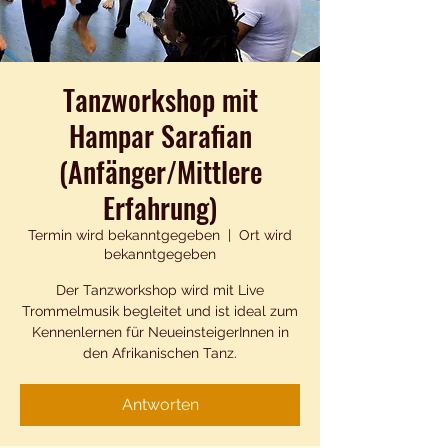
Tanzworkshop mit
Hampar Sarafian
(Anfänger/Mittlere
Erfahrung)
Termin wird bekanntgegeben
  |  
Ort wird
bekanntgegeben
Der Tanzworkshop wird mit Live
Trommelmusik begleitet und ist ideal zum
Kennenlernen für NeueinsteigerInnen in
den Afrikanischen Tanz.
Antworten