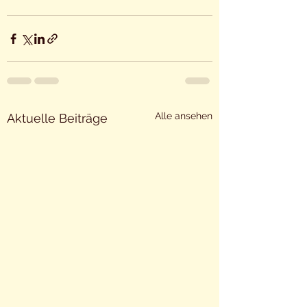
Alle ansehen
Aktuelle Beiträge